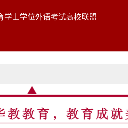
育学士学位外语考试高校联盟