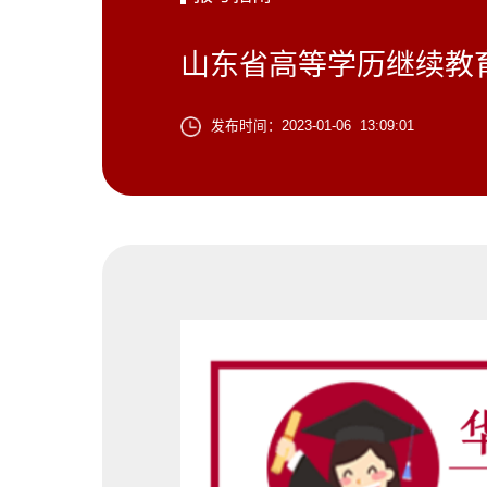
山东省高等学历继续教
发布时间：2023-01-06 13:09:01