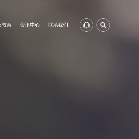
历教育
资讯中心
联系我们