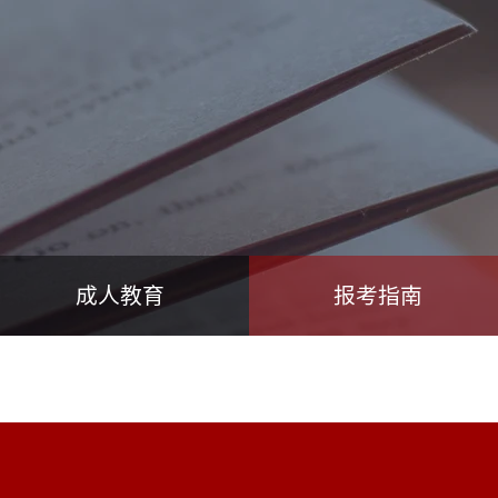
成人教育
报考指南