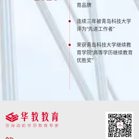
育品牌
连续三年被青岛科技大学
评为“先进工作者”
荣获青岛科技大学继续教
育学院“高等学历继续教育
优胜奖”