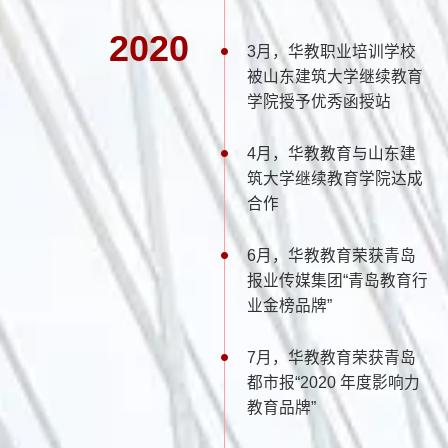
2020
3月，华教职业培训学校
被山东建筑大学继续教育
学院授予优秀函授站
4月，华教教育与山东建
筑大学继续教育学院达成
合作
6月，华教教育荣获青岛
报业传媒集团“青岛教育行
业金榜品牌”
7月，华教教育荣获青岛
都市报“2020 年度影响力
教育品牌”