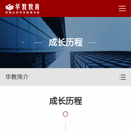
成长历程
华教简介
成长历程