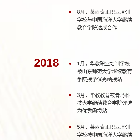
8月，莱西奇正职业培训
学校与中国海洋大学继续
教育学院达成合作
2018
1月，华教职业培训学校
被山东师范大学继续教育
学院授予优秀函授站
3月，华教教育被青岛科
技大学继续教育学院评选
为优秀函授站
5月，莱西奇正职业培训
学校被中国海洋大学继续