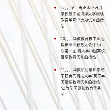
4月，莱西奇正职业培训
学校被中国海洋大学继续
教育学院评选为优秀函授
站
10月，华教教育被中国远
程与继续教育大会评为山
东第一医 科大学中国高校
继续教育优秀函授站
11月，华教职业培训学校
荣获青岛科技大学“高等学
历继续教育优秀函授站”
“高等学历继续教育优秀
奖”