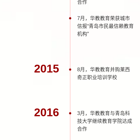
合作
7月，华教教育荣获城市
信报“青岛市民最信赖教育
机构”
2015
8月，华教教育并购莱西
奇正职业培训学校
2016
3月，华教教育与青岛科
技大学继续教育学院达成
合作