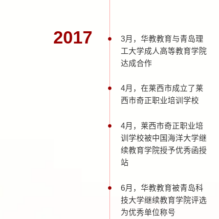
2017
3月，华教教育与青岛理
工大学成人高等教育学院
达成合作
4月，在莱西市成立了莱
西市奇正职业培训学校
4月，莱西市奇正职业培
训学校被中国海洋大学继
续教育学院授予优秀函授
站
6月，华教教育被青岛科
技大学继续教育学院评选
为优秀单位称号