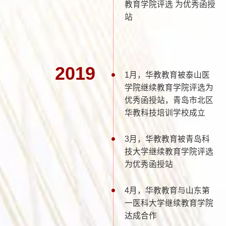
教育学院评选 为优秀函授
站
2019
1月，华教教育被泰山医
学院继续教育学院评选为
优秀函授站，青岛市北区
华教科技培训学校成立
3月，华教教育被青岛科
技大学继续教育学院评选
为优秀函授站
4月，华教教育与山东第
一医科大学继续教育学院
达成合作