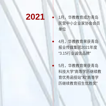
2021
1月，华教教育成为青岛
民营中小企业家协会会员
单位
4月，华教教育荣获青岛
报业传媒集团2021年度
“3.15行业诚信品牌”
5月，华教教育荣获青岛
科技大学“高等学历继续教
育优秀函授站”和“高等学
历继续教育招生优胜奖”