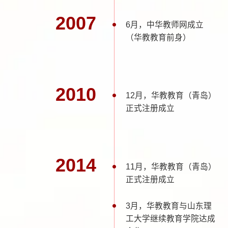
2007
6月，中华教师网成立
（华教教育前身）
2010
12月，华教教育（青岛）
正式注册成立
2014
11月，华教教育（青岛）
正式注册成立
3月，华教教育与山东理
工大学继续教育学院达成