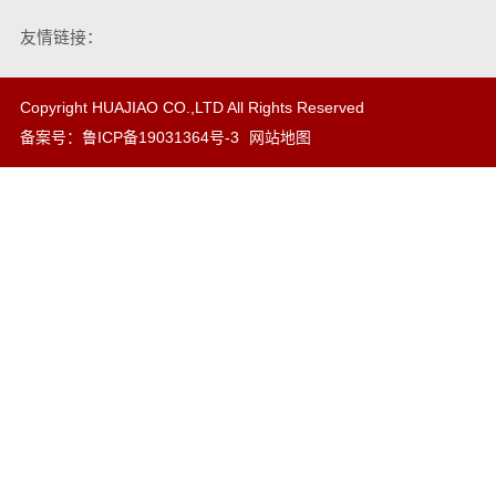
友情链接：
Copyright HUAJIAO CO.,LTD All Rights Reserved
备案号：
鲁ICP备19031364号-3
网站地图