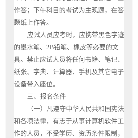
作答；下午科目的考试为主观题，在答
题纸上作答。
应试人员应考时，应携带黑色字迹
的墨水笔、
2B
铅笔、橡皮等必要的文
具。禁止应试人员将任何书籍、笔记、
纸张、字典、计算器、手机及其它电子
设备带入座位。
三、报名条件
（一）凡遵守中华人民共和国宪法
和各项法律，有志于从事计算机软件工
作的人员，不受学历、资历条件限制，