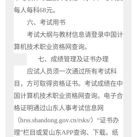
每人每科68元。
六、考试用书
考试大纲与教材信息请登录中国计
算机技术职业资格网
查询。
七、成绩管理及证书办理
应试人员须一次通过所有考试科
目，方可取得资格证书。考试成绩在中
国计算机技术职业资格网查询。电子合
格证明通过山东人事考试信息网
（hrss.shandong.gov.cn/rsks/）“证书办
理”栏目或爱山东APP查询、下载。纸