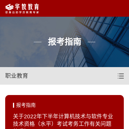
报考指南
职业教育
报考指南
关于2022年下半年计算机技术与软件专业
技术资格（水平）考试考务工作有关问题