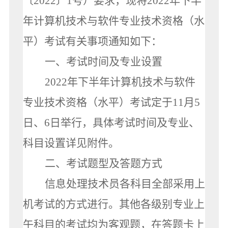
〔2022〕1号）要求，现将2022年下半
年计算机技术与软件专业技术资格（水
平）考试有关事项通知如下：
一、考试时间及专业设置
2022年下半年计算机技术与软件
专业技术资格（水平）考试定于11月5
日、6日举行，具体考试时间及专业、
科目设置详见附件。
二、考试题型及答题方式
信息处理技术员各科目全部采用上
机考试的方式进行。其他各级别专业上
午科目的考试均为客观题，在答题卡上