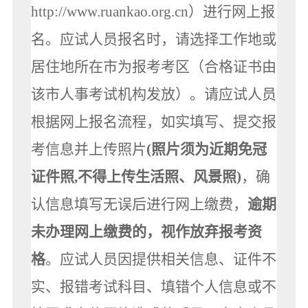
http://www.ruankao.org.cn）进行网上报
名。应试人员报名时，请选择工作地或
居住地所在市为报考考区（合格证书由
该市人事考试机构发放）。请应试人员
根据网上报名流程，如实填写、提交报
考信息并上传照片
(照片须为近期免冠
证件照,不得上传生活照、风景照)
，确
认信息填写无误后进行网上缴费，
逾期
未办理网上缴费的，视作放弃报考资
格
。应试人员因提供相关信息、证件不
实、报错考试科目、填错个人信息或不