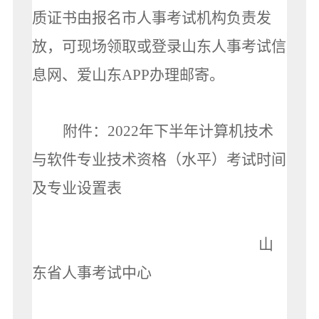
质证书由报名市人事考试机构负责发
放，可现场领取或登录山东人事考试信
息网、爱山东APP办理邮寄。
附件：2022年下半年计算机技术
与软件专业技术资格（水平）考试时间
及专业设置表
山
东省人事考试中心