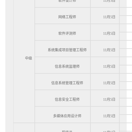
软件设计师
11月5日
网络工程师
11月5日
软件评测师
11月5日
系统集成项目管理工程师
11月5日
中级
信息系统监理师
11月5日
信息系统管理工程师
11月5日
信息安全工程师
11月5日
多媒体应用设计师
11月5日