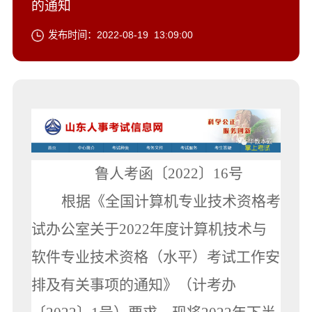
的通知
发布时间：2022-08-19 13:09:00
鲁人考函〔2022〕16号
根据《全国计算机专业技术资格考
试办公室关于2022年度计算机技术与
软件专业技术资格（水平）考试工作安
排及有关事项的通知》（计考办