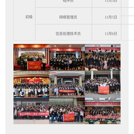
程序员
11月5日
初级
网络管理员
11月5日
信息处理技术员
11月6日