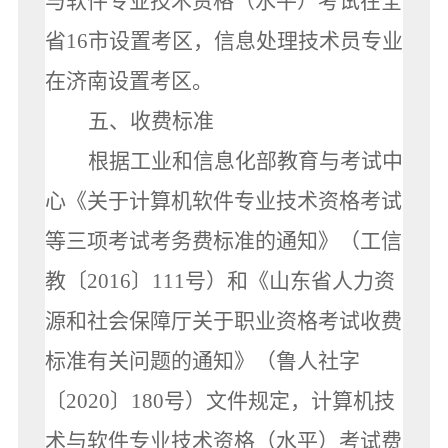
与软件专业技术资格（水平）考试在全
省16市设置考区，信息处理技术员专业
在济南设置考区。
五、收费标准
根据工业和信息化部教育与考试中
心《关于计算机软件专业技术资格考试
等三项考试考务费标准的通知》（工信
教〔2016〕111号）和《山东省人力资
源和社会保障厅关于职业资格考试收费
标准有关问题的通知》（鲁人社字
〔2020〕180号）文件规定，计算机技
术与软件专业技术资格（水平）考试费