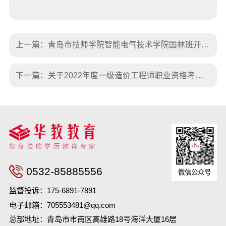
上一篇：
青岛市技师学院智能电气技术学院国林班开班仪式在该学院举行
下一篇：
关于2022年度一级造价工程师职业资格考试考务工作有关问题的通知
0532-85885556
微信公众号
监督投诉：
175-6891-7891
电子邮箱：
705553481@qq.com
总部地址：
青岛市市南区高雄路18号海洋大厦16层