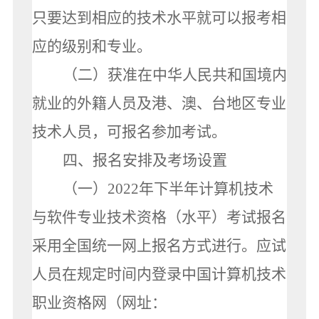
只要达到相应的技术水平就可以报考相
应的级别和专业。
（二）获准在中华人民共和国境内
就业的外籍人员及港、澳、台地区专业
技术人员，可报名参加考试。
四、报名安排及考场设置
（一）2022年下半年计算机技术
与软件专业技术资格（水平）考试报名
采用全国统一网上报名方式进行。应试
人员在规定时间内登录中国计算机技术
职业资格网（网址：