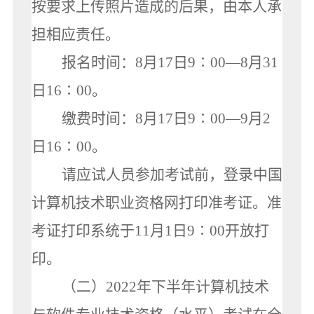
按要求上传照片造成的后果，由本人承
担相应责任。
报名时间：8月17日9∶00—8月31
日16∶00。
缴费时间：8月17日9∶00—9月2
日16∶00。
请应试人员参加考试前，登录中国
计算机技术职业资格网打印准考证。准
考证打印系统于11月1日9∶00开放打
印。
（二）2022年下半年计算机技术