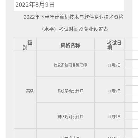
2022年8月9日
2022年下半年计算机技术与软件专业技术资格
（水平）考试时间及专业设置表
级
考试日
资格名称
别
期
信息系统项目管理师
11月5日
高级
系统架构设计师
11月5日
网络规划设计师
11月5日